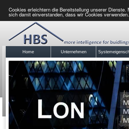
Cookies erleichtern die Bereitstellung unserer Dienste.
sich damit einverstanden, dass wir Cookies verwenden
Home
Unternehmen
Systemeigensch