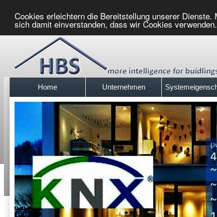
Cookies erleichtern die Bereitstellung unserer Dienste.
sich damit einverstanden, dass wir Cookies verwenden
Home
Unternehmen
Systemeigensch